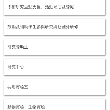
學術研究重點支援、活動補助及獎勵
鼓勵及補助學生參與研究與赴國外研修
研究獎助生
研究中心
共用實驗室
動物實驗、生物實驗