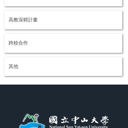
高教深耕計畫
跨校合作
其他