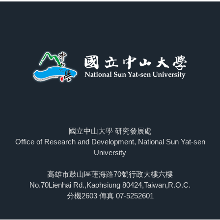
國立中山大學 研究發展處
Office of Research and Development, National Sun Yat-sen
University
高雄市鼓山區蓮海路70號行政大樓六樓
No.70Lienhai Rd.,Kaohsiung 80424,Taiwan,R.O.C.
分機2603 傳真 07-5252601