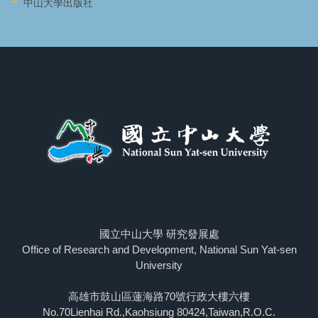
中山大學出版社
國立中山大學 研究發展處
Office of Research and Development, National Sun Yat-sen
University
高雄市鼓山區蓮海路70號行政大樓六樓
No.70Lienhai Rd.,Kaohsiung 80424,Taiwan,R.O.C.