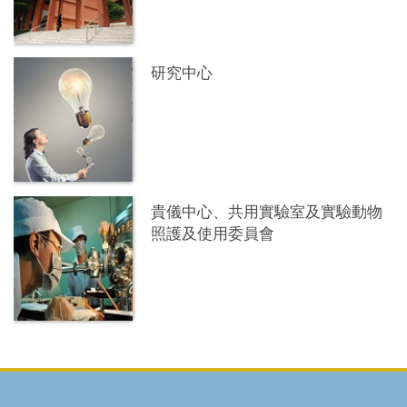
研究中心
貴儀中心、共用實驗室及實驗動物
照護及使用委員會