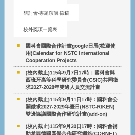
研討會‧專題演講‧徵稿
校外獎項一覽表
國科會國際合作計畫google日曆(歡迎使
用)Calendar for NSTC International
Cooperation Projects
(校內截止)115年9月7日17時：國科會與
西班牙高等科學研究委員會(CSIC)共同徵
求2027-2028年雙邊人員交流計畫
(校內截止)115年9月11日17時：國科會公
開徵求2027-2029年臺日(NSTC-RIKEN)
雙邊協議國際合作研究計畫(add-on)
(校內截止)115年9月30日17時：國科會補
助參與德國產學合作研究網絡(CORNET)