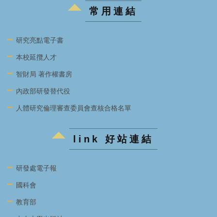
常用連結
研究亮點電子書
本校延攬人才
智財局 著作權書房
內政部研發替代役
人體研究倫理審查委員會查核合格名單
link 好站連結
研發處電子報
國科會
教育部