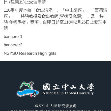
日 (星期五)止受理申請
110學年度本校「傑出講座」、「中山講座」、「西灣講
座」、「特聘教授及傑出教師(學術研究類)」，及「特
聘 年輕學者」獎項，自即日起至110年2月26日止受理申
請
bannerer1
bannerer2
NSYSU Research Highlights
國立中山大學 研究發展處